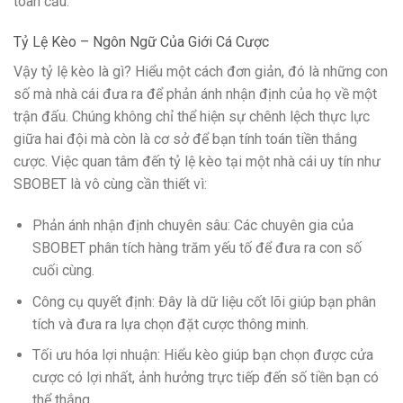
toàn cầu.
Tỷ Lệ Kèo – Ngôn Ngữ Của Giới Cá Cược
Vậy tỷ lệ kèo là gì? Hiểu một cách đơn giản, đó là những con
số mà nhà cái đưa ra để phản ánh nhận định của họ về một
trận đấu. Chúng không chỉ thể hiện sự chênh lệch thực lực
giữa hai đội mà còn là cơ sở để bạn tính toán tiền thắng
cược. Việc quan tâm đến tỷ lệ kèo tại một nhà cái uy tín như
SBOBET là vô cùng cần thiết vì:
Phản ánh nhận định chuyên sâu: Các chuyên gia của
SBOBET phân tích hàng trăm yếu tố để đưa ra con số
cuối cùng.
Công cụ quyết định: Đây là dữ liệu cốt lõi giúp bạn phân
tích và đưa ra lựa chọn đặt cược thông minh.
Tối ưu hóa lợi nhuận: Hiểu kèo giúp bạn chọn được cửa
cược có lợi nhất, ảnh hưởng trực tiếp đến số tiền bạn có
thể thắng.