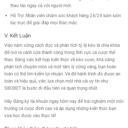
thao tác ngay cả với người mới.
Hỗ Trợ: Nhân viên chăm sóc khách hàng 24/24 luôn luôn
túc trực để giải đáp mọi thắc mắc.
V. Kết Luận
Việc nắm vững cách đọc và phân tích tỷ lệ kèo là chìa khóa
để mở ra cánh cửa thành công trong lĩnh vực cá cược thể
thao. Bằng việc kết hợp kiến thức về kèo cược, khả năng
phân tích chuyên môn và một tâm lý vững vàng, bạn hoàn
toàn có thể tìm kiếm lợi nhuận. Và để hành trình đó được an
toàn và hiệu quả, việc lựa chọn một nhà cái uy tín như
SBOBET là bước đi đầu tiên và quan trọng nhất.
Hãy đăng ký tài khoản ngay hôm nay để trải nghiệm một môi
trường cá cược đỉnh cao và áp dụng những kiến thức bạn
vừa học được vào thực tế!