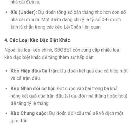
nhà cái đưa ra.
Xỉu (Under):
Dự đoán tổng số bàn thắng nhỏ hơn con số
nhà cái đưa ra. Một điểm đáng chú ý là tỷ số 0-0 được
tính là chẵn trong các kèo Lẻ/Chẵn liên quan.
4. Các Loại Kèo Đặc Biệt Khác
Ngoài ba loại kèo chính, SBOBET còn cung cấp nhiều loại
kèo đặc biệt khác để tăng thêm sự hấp dẫn:
Kèo Hiệp đầu/Cả trận:
Dự đoán kết quả của cả hiệp một
và cả trận đấu.
Kèo Nhân đôi cơ hội:
Đặt cược vào hai trong ba khả
năng kết quả của trận đấu (ví dụ: đội nhà thắng hoặc hòa)
để tăng tỷ lệ thắng.
Kèo Chung cuộc:
Dự đoán đội/cầu thủ sẽ vô địch một
giải đấu.