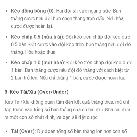
Kèo đồng bóng (0):
Hai đội tài sức ngang sức. Bạn
thắng cược nếu đội bạn chọn thắng trận đấu. Nếu hòa,
cược được hoàn lại.
Kèo chấp 0.5 (nửa trái):
Đội kèo trên chấp đội kèo dưới
0.5 bàn. Đặt cược vào đội kèo trên, bạn thắng nếu đội đó
thắng. Hòa hoặc thua.
Kèo chấp 1.0 (một hòa):
Đội kèo trên chấp đội kèo dưới
1 bàn. Bạn thắng cược nếu đội đó thắng với cách biệt từ
2 bàn trở lên. Nếu chỉ thắng 1 bàn, cược được hoàn lại.
3. Kèo Tài/Xỉu (Over/Under)
Kèo Tài/Xỉu không quan tâm đến kết quả thắng thua, mà chỉ
tập trung vào tổng số bàn thắng của cả hai đội. Nhà cái đưa
ra một con số nhất định, và bạn sẽ đặt cược:
Tài (Over):
Dự đoán tổng số bàn thắng lớn hơn con số