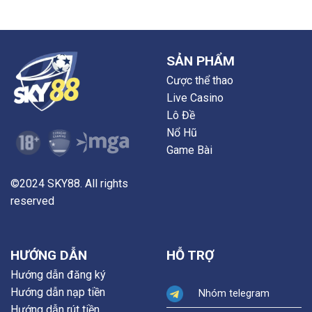
SẢN PHẨM
Cược thể thao
Live Casino
Lô Đề
Nổ Hũ
Game Bài
©2024 SKY88. All rights
reserved
HƯỚNG DẪN
HỖ TRỢ
Hướng dẫn đăng ký
Hướng dẫn nạp tiền
Nhóm telegram
Hướng dẫn rút tiền