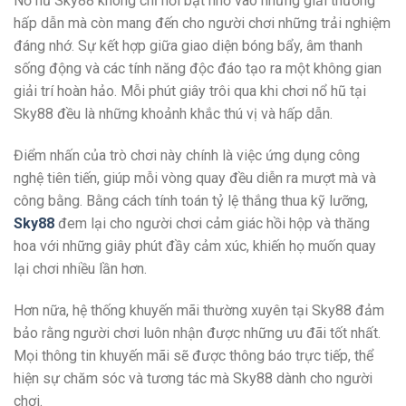
Nổ hũ Sky88 không chỉ nổi bật nhờ vào những giải thưởng
hấp dẫn mà còn mang đến cho người chơi những trải nghiệm
đáng nhớ. Sự kết hợp giữa giao diện bóng bẩy, âm thanh
sống động và các tính năng độc đáo tạo ra một không gian
giải trí hoàn hảo. Mỗi phút giây trôi qua khi chơi nổ hũ tại
Sky88 đều là những khoảnh khắc thú vị và hấp dẫn.
Điểm nhấn của trò chơi này chính là việc ứng dụng công
nghệ tiên tiến, giúp mỗi vòng quay đều diễn ra mượt mà và
công bằng. Bằng cách tính toán tỷ lệ thắng thua kỹ lưỡng,
Sky88
đem lại cho người chơi cảm giác hồi hộp và thăng
hoa với những giây phút đầy cảm xúc, khiến họ muốn quay
lại chơi nhiều lần hơn.
Hơn nữa, hệ thống khuyến mãi thường xuyên tại Sky88 đảm
bảo rằng người chơi luôn nhận được những ưu đãi tốt nhất.
Mọi thông tin khuyến mãi sẽ được thông báo trực tiếp, thể
hiện sự chăm sóc và tương tác mà Sky88 dành cho người
chơi.