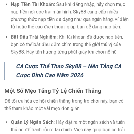
Nạp Tiền Tài Khoản:
Sau khi đăng nhập, hãy chọn mục
nạp tiền nơi góc trái màn hình. Sky88 cung cấp nhiều
phương thức nạp tiền đa dạng như qua ngân hàng, ví điện
tử hoặc thẻ cào điện thoại, giúp bạn dễ dàng nạp tiền.
Bắt Đầu Trải Nghiệm:
Khi tài khoản đã được nạp tiền,
bạn có thể bắt đầu đắm chìm trong thế giới thú vị của
Sky88. Hãy tận hưởng từng phút giây khi chơi nổ hũ.
Cá Cược Thể Thao Sky88 – Nền Tảng Cá
Cược Đỉnh Cao Năm 2026
Một Số Mẹo Tăng Tỷ Lệ Chiến Thắng
Để tối ưu hóa cơ hội chiến thắng trong trò chơi này, bạn có
thể tham khảo một vài mẹo đơn giản:
Quản Lý Ngân Sách:
Hãy đặt ra một ngân sách và tuân
thủ nó để tránh rủi ro tài chính. Việc này giúp bạn có trải