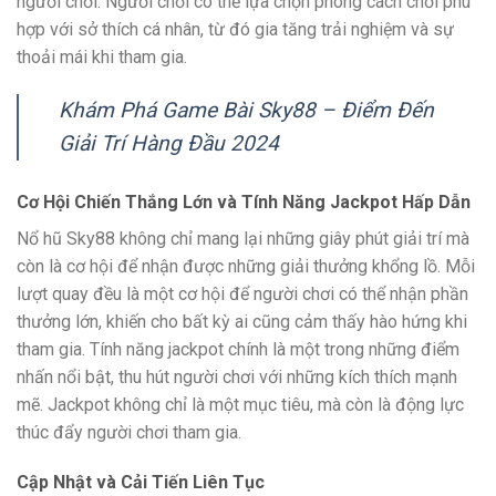
người chơi. Người chơi có thể lựa chọn phong cách chơi phù
hợp với sở thích cá nhân, từ đó gia tăng trải nghiệm và sự
thoải mái khi tham gia.
Khám Phá Game Bài Sky88 – Điểm Đến
Giải Trí Hàng Đầu 2024
Cơ Hội Chiến Thắng Lớn và Tính Năng Jackpot Hấp Dẫn
Nổ hũ Sky88 không chỉ mang lại những giây phút giải trí mà
còn là cơ hội để nhận được những giải thưởng khổng lồ. Mỗi
lượt quay đều là một cơ hội để người chơi có thể nhận phần
thưởng lớn, khiến cho bất kỳ ai cũng cảm thấy hào hứng khi
tham gia. Tính năng jackpot chính là một trong những điểm
nhấn nổi bật, thu hút người chơi với những kích thích mạnh
mẽ. Jackpot không chỉ là một mục tiêu, mà còn là động lực
thúc đẩy người chơi tham gia.
Cập Nhật và Cải Tiến Liên Tục