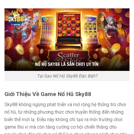
Tại Sao Nổ Hũ Sky88 Đặc Biệt?
Giới Thiệu Về Game Nổ Hũ Sky88
Sky88 không ngừng phát triển và mở rộng hệ thống trò chơi
nổ hũ, từ những phương thức chơi truyền thống đến những
biến thể mới lạ. Điều này không chỉ tạo ra môi trường chơi
game thú vị mà còn tăng cường cơ hội chiến thắng cho