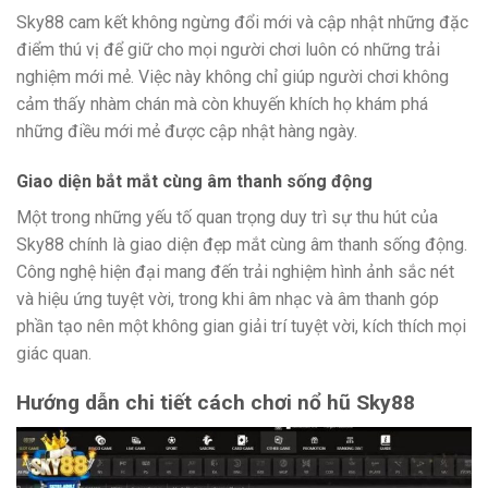
Sky88 cam kết không ngừng đổi mới và cập nhật những đặc
điểm thú vị để giữ cho mọi người chơi luôn có những trải
nghiệm mới mẻ. Việc này không chỉ giúp người chơi không
cảm thấy nhàm chán mà còn khuyến khích họ khám phá
những điều mới mẻ được cập nhật hàng ngày.
Giao diện bắt mắt cùng âm thanh sống động
Một trong những yếu tố quan trọng duy trì sự thu hút của
Sky88 chính là giao diện đẹp mắt cùng âm thanh sống động.
Công nghệ hiện đại mang đến trải nghiệm hình ảnh sắc nét
và hiệu ứng tuyệt vời, trong khi âm nhạc và âm thanh góp
phần tạo nên một không gian giải trí tuyệt vời, kích thích mọi
giác quan.
Hướng dẫn chi tiết cách chơi nổ hũ Sky88