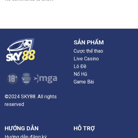
SẢN PHẨM
Cược thể thao
Live Casino
Lô Đề
Nổ Hũ
Game Bài
©2024 SKY88. All rights
reserved
HƯỚNG DẪN
HỖ TRỢ
Hướng dẫn đăng ký