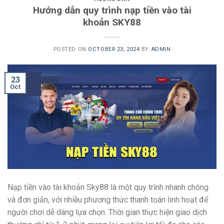
Hướng dẫn quy trình nạp tiền vào tài
khoản SKY88
POSTED ON
OCTOBER 23, 2024
BY
ADMIN
23
Oct
Nạp tiền vào tài khoản Sky88 là một quy trình nhanh chóng
và đơn giản, với nhiều phương thức thanh toán linh hoạt để
người chơi dễ dàng lựa chọn. Thời gian thực hiện giao dịch