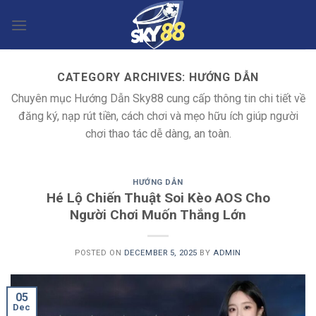
Skip
to
content
CATEGORY ARCHIVES:
HƯỚNG DẪN
Chuyên mục Hướng Dẫn Sky88 cung cấp thông tin chi tiết về
đăng ký, nạp rút tiền, cách chơi và mẹo hữu ích giúp người
chơi thao tác dễ dàng, an toàn.
HƯỚNG DẪN
Hé Lộ Chiến Thuật Soi Kèo AOS Cho
Người Chơi Muốn Thắng Lớn
POSTED ON
DECEMBER 5, 2025
BY
ADMIN
05
Dec