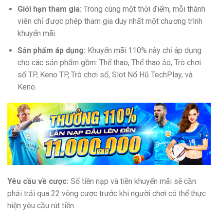
Giới hạn tham gia:
Trong cùng một thời điểm, mỗi thành
viên chỉ được phép tham gia duy nhất một chương trình
khuyến mãi.
Sản phẩm áp dụng:
Khuyến mãi 110% này chỉ áp dụng
cho các sản phẩm gồm: Thể thao, Thể thao ảo, Trò chơi
số TP, Keno TP, Trò chơi số, Slot Nổ Hũ TechPlay, và
Keno.
Yêu cầu về cược:
Số tiền nạp và tiền khuyến mãi sẽ cần
phải trải qua 22 vòng cược trước khi người chơi có thể thực
hiện yêu cầu rút tiền.