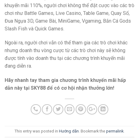
khuyến mãi 110%, người chơi không thể đặt cược vào các trò
chơi như Battle Games, Live Casino, Table Game, Quay Số,
Đua Ngựa 3D, Game Bài, MiniGame, Vgaming, Bắn Cá Gods
Slash Fish và Quick Games.
Ngoài ra, người chơi vẫn có thể tham gia các trò chơi khác
nhưng doanh thu vòng cược từ các trò chơi này sẽ không
được tính vào doanh thu tại các chương trình khuyến mãi
đang diễn ra.
Hãy nhanh tay tham gia chương trình khuyến mãi hấp
dẫn này tại SKY88 để có cơ hội nhận thưởng lớn!
This entry was posted in
Hướng dẫn
. Bookmark the
permalink
.