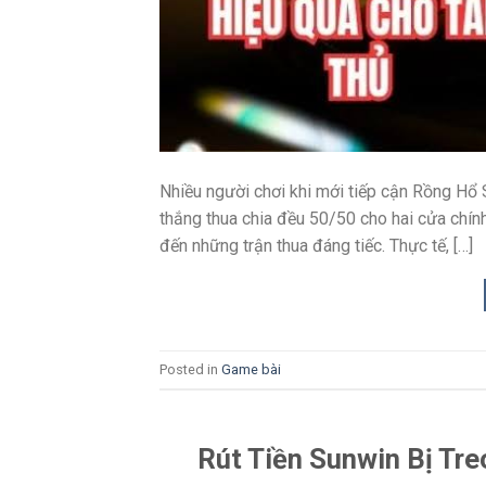
Nhiều người chơi khi mới tiếp cận Rồng Hổ 
thắng thua chia đều 50/50 cho hai cửa chín
đến những trận thua đáng tiếc. Thực tế, […]
Posted in
Game bài
Rút Tiền Sunwin Bị Tr