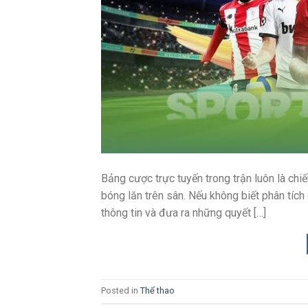
Bảng cược trực tuyến trong trận luôn là chiế
bóng lăn trên sân. Nếu không biết phân tích
thông tin và đưa ra những quyết […]
Posted in
Thể thao