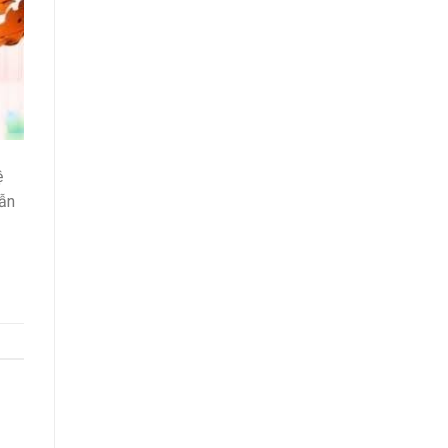
ệ
dẫn