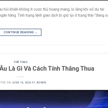
âu hỏi khiến không ít cược thủ hoang mang, lo lắng khi số dư tài
gân hàng. Tình trạng lệnh giao dịch bị giữ lại ở trạng thái “đang x
CONTINUE READING
→
THỂ THAO
Âu Là Gì Và Cách Tính Thắng Thua
STED ON
JUNE 16, 2026
BY
ADMIN