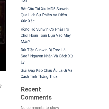
hơn
Bắt Cầu Tài Xỉu MD5 Sunwin
Qua Lịch Sử Phiên Và Điểm
Xúc Xắc
Rồng Hổ Sunwin Có Phải Trò
Chơi Hoàn Toàn Dựa Vào May
Mắn?
Rút Tiền Sunwin Bị Treo Là
Sao? Nguyên Nhân Và Cách Xử
Lý
Giải Đáp Kèo Châu Âu Là Gì Và
Cách Tính Thắng Thua
ử
Recent
Comments
No comments to show.