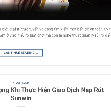
giới giải trí trực tuyến và đang tìm kiếm một bến đỗ an toàn, uy t
m ở việc hiểu rõ luật chơi mà còn là nghệ thuật quản lý rủi ro để
CONTINUE READING
→
BLOG GAME
ng Khi Thực Hiện Giao Dịch Nạp Rút
Sunwin