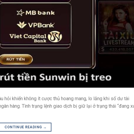
âu hỏi khiến không ít cược thủ hoang mang, lo lắng khi số dư tài
gân hàng. Tình trạng lệnh giao dịch bị giữ lại ở trạng thái “đang x
CONTINUE READING
→