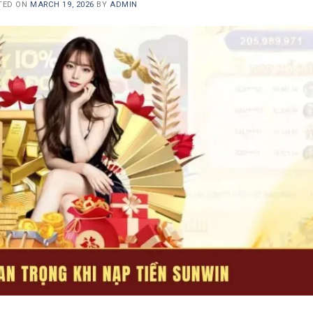
TED ON
MARCH 19, 2026
BY
ADMIN