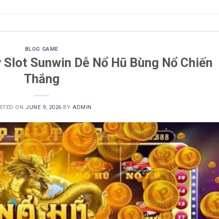
BLOG GAME
 Slot Sunwin Dễ Nổ Hũ Bùng Nổ Chiến
Thắng
STED ON
JUNE 9, 2026
BY
ADMIN