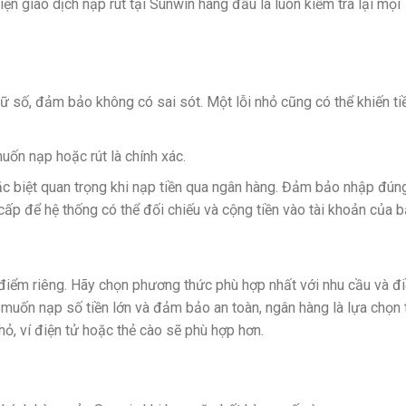
ện giao dịch nạp rút tại Sunwin hàng đầu là luôn kiểm tra lại mọi
hữ số, đảm bảo không có sai sót. Một lỗi nhỏ cũng có thể khiến ti
uốn nạp hoặc rút là chính xác.
c biệt quan trọng khi nạp tiền qua ngân hàng. Đảm bảo nhập đún
p để hệ thống có thể đối chiếu và cộng tiền vào tài khoản của b
iểm riêng. Hãy chọn phương thức phù hợp nhất với nhu cầu và đ
 muốn nạp số tiền lớn và đảm bảo an toàn, ngân hàng là lựa chọn 
hỏ, ví điện tử hoặc thẻ cào sẽ phù hợp hơn.