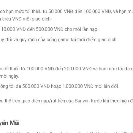
 có hạn mức tối thiểu từ 50.000 VNĐ đến 100.000 VNĐ, và hạn m
m triệu VNĐ mỗi giao dịch.
ừ 10.000 VNĐ đến 500.000 VNĐ cho mỗi lần nạp.
quy đổi và quy định của cổng game tại thời điểm giao dịch.
 tối thiểu từ 100.000 VNĐ đến 200.000 VNĐ và hạn mức tối đa 
 mỗi ngày.
ường tối đa 500.000 VNĐ hoặc 1.000.000 VNĐ mỗi lần đổi.
ụ thể trên giao diện nạp/rút tiền của Sunwin trước khi thực hiện 
uyến Mãi