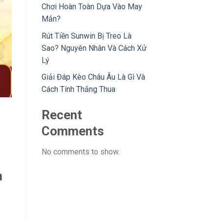
Chơi Hoàn Toàn Dựa Vào May
Mắn?
Rút Tiền Sunwin Bị Treo Là
Sao? Nguyên Nhân Và Cách Xử
Lý
Giải Đáp Kèo Châu Âu Là Gì Và
Cách Tính Thắng Thua
Recent
Comments
No comments to show.
n