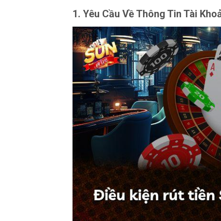
1. Yêu Cầu Về Thông Tin Tài Kho