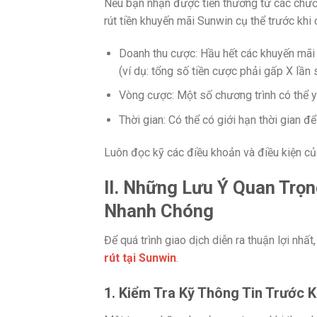
Nếu bạn nhận được tiền thưởng từ các chươ
rút tiền khuyến mãi Sunwin cụ thể trước khi c
Doanh thu cược: Hầu hết các khuyến mãi
(ví dụ: tổng số tiền cược phải gấp X lần 
Vòng cược: Một số chương trình có thể y
Thời gian: Có thể có giới hạn thời gian 
Luôn đọc kỹ các điều khoản và điều kiện củ
II. Những Lưu Ý Quan Trọ
Nhanh Chóng
Để quá trình giao dịch diễn ra thuận lợi nh
rút tại Sunwin
.
1. Kiểm Tra Kỹ Thông Tin Trước K