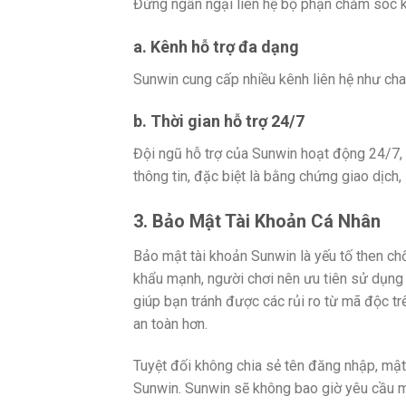
Đừng ngần ngại liên hệ bộ phận chăm sóc k
a. Kênh hỗ trợ đa dạng
Sunwin cung cấp nhiều kênh liên hệ như chat
b. Thời gian hỗ trợ 24/7
Đội ngũ hỗ trợ của Sunwin hoạt động 24/7,
thông tin, đặc biệt là bằng chứng giao dịch,
3. Bảo Mật Tài Khoản Cá Nhân
Bảo mật tài khoản Sunwin là yếu tố then ch
khẩu mạnh, người chơi nên ưu tiên sử dụn
giúp bạn tránh được các rủi ro từ mã độc t
an toàn hơn.
Tuyệt đối không chia sẻ tên đăng nhập, mật
Sunwin. Sunwin sẽ không bao giờ yêu cầu m