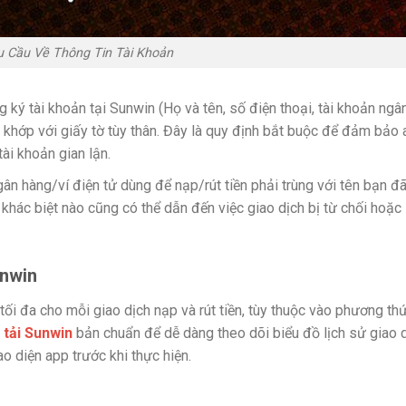
u Cầu Về Thông Tin Tài Khoản
g ký tài khoản tại Sunwin (Họ và tên, số điện thoại, tài khoản ngâ
ng khớp với giấy tờ tùy thân. Đây là quy định bắt buộc để đảm bảo 
ài khoản gian lận.
gân hàng/ví điện tử dùng để nạp/rút tiền phải trùng với tên bạn đ
khác biệt nào cũng có thể dẫn đến việc giao dịch bị từ chối hoặc
unwin
tối đa cho mỗi giao dịch nạp và rút tiền, tùy thuộc vào phương th
c
tải Sunwin
bản chuẩn để dễ dàng theo dõi biểu đồ lịch sử giao 
ao diện app trước khi thực hiện.