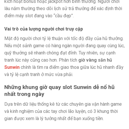
kích hoạt bonus hoặc jackpot hơn bình thường. Người chơi
lâu năm thường theo dõi lịch sử trả thưởng để xác định thời
điểm máy slot đang vào “cầu đẹp”.
Vai trò của lượng người chơi truy cập
Mật độ người chơi tỷ lệ thuận với tốc độ đầy của hũ thưởng.
Nếu một sảnh game có hàng ngàn người đang quay cùng lúc,
quỹ thưởng sẽ nhanh chóng đạt đỉnh. Tuy nhiên, sự cạnh
tranh lúc này cũng cao hơn. Phân tích
giờ vàng săn hũ
Sunwin
chính là tìm ra điểm giao thoa giữa lúc hũ nhanh đầy
và tỷ lệ cạnh tranh ở mức vừa phải.
Những khung giờ quay slot Sunwin dễ nổ hũ
nhất trong ngày
Dựa trên dữ liệu thống kê từ các chuyên gia vận hành game
và kinh nghiệm của các tay chơi lão luyện, có 3 khung thời
gian được xem là lý tưởng nhất để bạn xuống tiền.