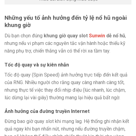
Những yếu tố ảnh hưởng đến tỷ lệ nổ hũ ngoài
khung giờ
Dù bạn chọn đúng
khung giờ quay slot
Sunwin
dễ nổ hũ
,
nhưng nếu vi phạm các nguyên tắc vận hành hoặc thiếu kỹ
năng phụ trợ, chiến thắng vẫn có thể rời xa tầm tay.
Tốc độ quay và sự kiên nhẫn
Tốc độ quay (Spin Speed) ảnh hưởng trực tiếp đến kết quả
của RNG. Nhiều người cho rằng quay càng nhanh càng tốt,
nhưng thực tế việc thay đổi nhịp điệu (lúc nhanh, lúc chậm,
lúc dừng lại vài giây) thường mang lại hiệu quả bất ngờ.
Ảnh hưởng của đường truyền Internet
Đừng bao giờ quay slot khi mạng lag. Hệ thống ghi nhận kết
quả ngay khi bạn nhấn nút, nhưng nếu đường truyền chậm,