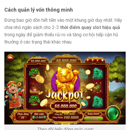
Cách quản lý vốn thông minh
Đừng bao giờ dồn hết tiền vào một khung giờ duy nhất. Hãy
chia nhỏ ngân sách cho 2-3
thời điểm quay slot hiệu quả
trong ngày để giảm thiểu rủi ro và tăng cơ hội tiếp cận hũ
thưởng ở các trạng thái khác nhau.
Theo dõi biến động mức cược