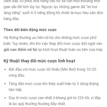
cách đây 30 phút, khả năng cao nó sẽ cần một khoảng thời
gian dài để tích lũy lại. Ngược lại, những game đã “im hơi
lặng tiếng” suốt 4-5 tiếng đồng hồ chính là mục tiêu săn đón
hàng đầu.
Theo dõi biến động mức cược
Hệ thống thường ưu tiên nổ hũ cho những mức cược phổ
biến. Tuy nhiên, đôi khi việc thay đổi mức cược đột ngột vào
giờ cao điểm nổ hũ
lại kích hoạt thuật toán ưu tiên của máy.
Kỹ thuật thay đổi mức cược linh hoạt
Bắt đầu với mức cược tối thiểu (Min Bet) trong 10-20
vòng đầu.
Tăng dần mức cược khi thấy xuất hiện từ 3 dòng thắng
liên tiếp.
Duy trì mức cược cao nhất ở khung giờ từ 22h tối, vì đây
là lúc quỹ thưởng thường đầy nhất.