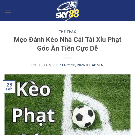
Skip
to
content
THỂ THAO
Mẹo Đánh Kèo Nhà Cái Tài Xỉu Phạt
Góc Ăn Tiền Cực Dễ
POSTED ON
FEBRUARY 28, 2026
BY
ADMIN
28
Feb