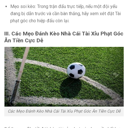
Mẹo soi kèo: Trong trận đấu trực tiếp, nếu một đội yếu
đang bị dẫn trước và cần bàn thắng, hãy xem xét đặt Tài
phạt góc cho hiệp đấu còn lại.
III. Các Mẹo Đánh Kèo Nhà Cái Tài Xỉu Phạt Góc
Ăn Tiền Cực Dễ
Các Mẹo Đánh Kèo Nhà Cái Tài Xỉu Phạt Góc Ăn Tiền Cực Dễ