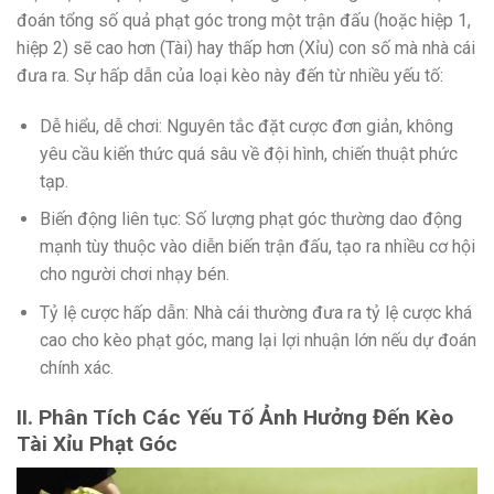
đoán tổng số quả phạt góc trong một trận đấu (hoặc hiệp 1,
hiệp 2) sẽ cao hơn (Tài) hay thấp hơn (Xỉu) con số mà nhà cái
đưa ra. Sự hấp dẫn của loại kèo này đến từ nhiều yếu tố:
Dễ hiểu, dễ chơi: Nguyên tắc đặt cược đơn giản, không
yêu cầu kiến thức quá sâu về đội hình, chiến thuật phức
tạp.
Biến động liên tục: Số lượng phạt góc thường dao động
mạnh tùy thuộc vào diễn biến trận đấu, tạo ra nhiều cơ hội
cho người chơi nhạy bén.
Tỷ lệ cược hấp dẫn: Nhà cái thường đưa ra tỷ lệ cược khá
cao cho kèo phạt góc, mang lại lợi nhuận lớn nếu dự đoán
chính xác.
II. Phân Tích Các Yếu Tố Ảnh Hưởng Đến Kèo
Tài Xỉu Phạt Góc