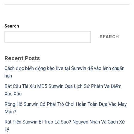
Search
SEARCH
Recent Posts
Cách đọc biến động kèo live tại Sunwin để vào lệnh chuẩn
hơn
Bắt Cầu Tài Xỉu MD5 Sunwin Qua Lịch Sử Phiên Và Điểm
Xúc Xắc
Rồng Hổ Sunwin Có Phải Trò Chơi Hoàn Toàn Dựa Vào May
Mắn?
Rút Tiền Sunwin Bị Treo Là Sao? Nguyên Nhân Và Cách Xử
Lý