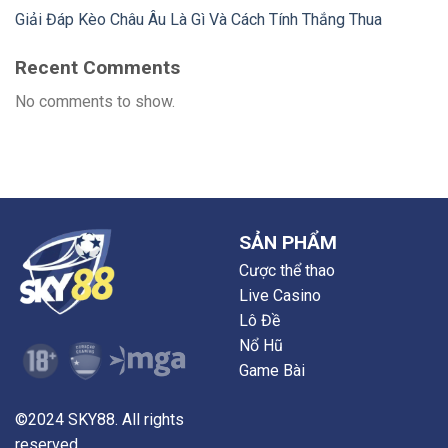
Giải Đáp Kèo Châu Âu Là Gì Và Cách Tính Thắng Thua
Recent Comments
No comments to show.
SẢN PHẨM
Cược thể thao
Live Casino
Lô Đề
Nổ Hũ
Game Bài
©2024 SKY88. All rights
reserved