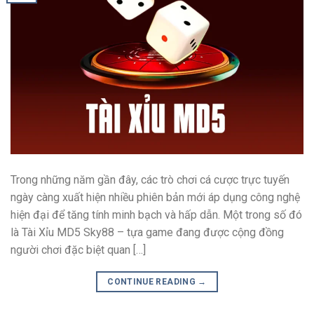
Trong những năm gần đây, các trò chơi cá cược trực tuyến
ngày càng xuất hiện nhiều phiên bản mới áp dụng công nghệ
hiện đại để tăng tính minh bạch và hấp dẫn. Một trong số đó
là Tài Xỉu MD5 Sky88 – tựa game đang được cộng đồng
người chơi đặc biệt quan […]
CONTINUE READING
→