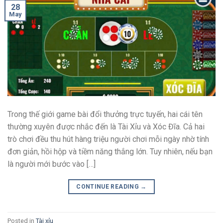
28
May
Trong thế giới game bài đổi thưởng​ trực tuyến, hai cái tên
thường xuyên được nhắc đến là Tài Xỉu và Xóc Đĩa. Cả hai
trò chơi đều thu hút hàng triệu người chơi mỗi ngày nhờ tính
đơn giản, hồi hộp và tiềm năng thắng lớn. Tuy nhiên, nếu bạn
là người mới bước vào […]
CONTINUE READING
→
Posted in
Tài xỉu