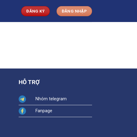
ĐĂNG KÝ
ĐĂNG NHẬP
HỖ TRỢ
Nhóm telegram
Fanpage