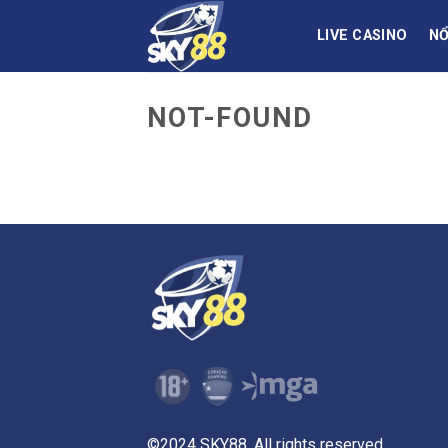
Skip
to
LIVE CASINO
NỔ
content
NOT-FOUND
©2024 SKY88. All rights reserved